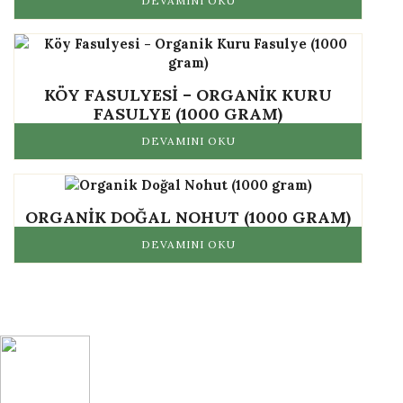
DEVAMINI OKU
KÖY FASULYESI – ORGANIK KURU
FASULYE (1000 GRAM)
DEVAMINI OKU
ORGANIK DOĞAL NOHUT (1000 GRAM)
DEVAMINI OKU